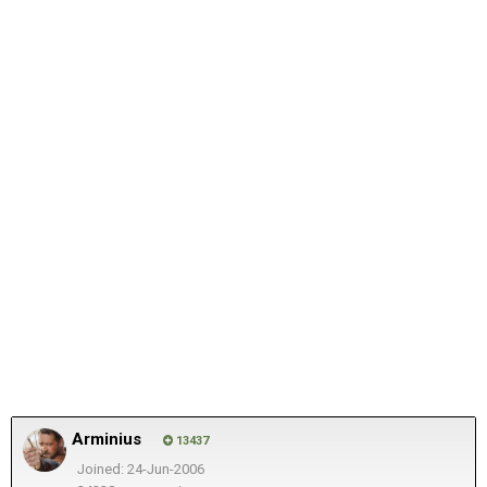
Arminius
13437
Joined: 24-Jun-2006