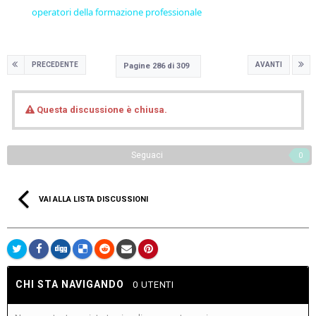
operatori della formazione professionale
PRECEDENTE
AVANTI
Pagine 286 di 309
Questa discussione è chiusa.
Seguaci
0
VAI ALLA LISTA DISCUSSIONI
CHI STA NAVIGANDO
0 UTENTI