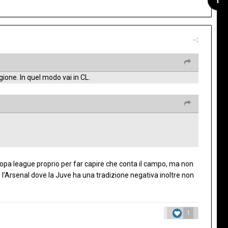
gione. In quel modo vai in CL.
opa league proprio per far capire che conta il campo, ma non
l'Arsenal dove la Juve ha una tradizione negativa inoltre non
1