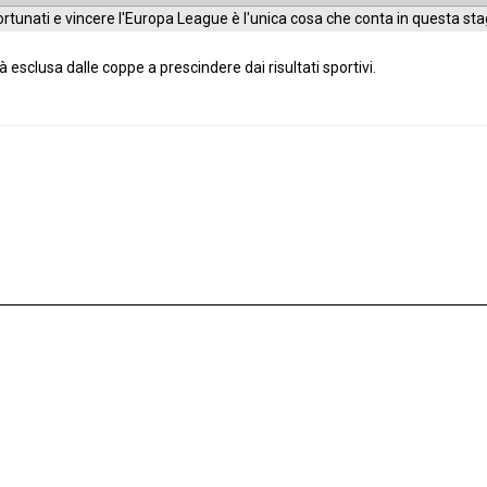
fortunati e vincere l'Europa League è l'unica cosa che conta in questa sta
à esclusa dalle coppe a prescindere dai risultati sportivi.