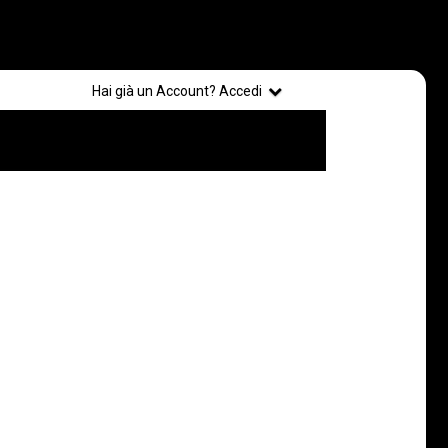
Registrati
Hai già un Account? Accedi