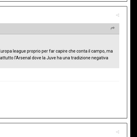
uropa league proprio per far capire che conta il campo, ma
ttutto l'Arsenal dove la Juve ha una tradizione negativa