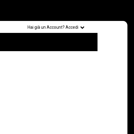
Registrati
Hai già un Account? Accedi