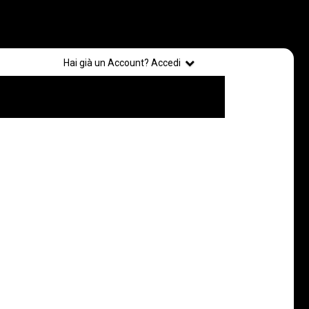
Registrati
Hai già un Account? Accedi