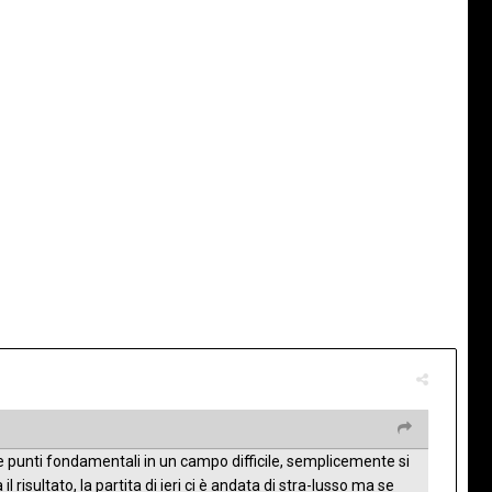
e punti fondamentali in un campo difficile, semplicemente si
 risultato, la partita di ieri ci è andata di stra-lusso ma se