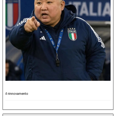
il rinnovamento