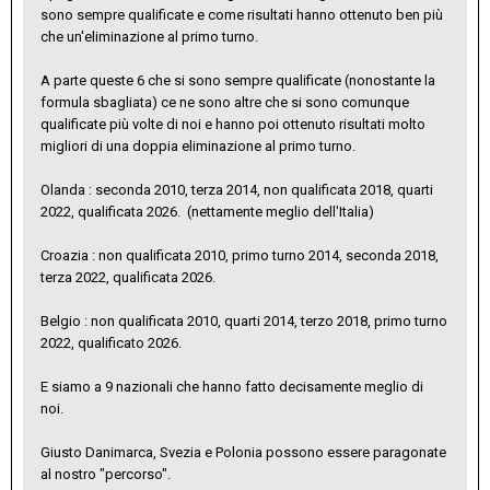
sono sempre qualificate e come risultati hanno ottenuto ben più
che un'eliminazione al primo turno.
A parte queste 6 che si sono sempre qualificate (nonostante la
formula sbagliata) ce ne sono altre che si sono comunque
qualificate più volte di noi e hanno poi ottenuto risultati molto
migliori di una doppia eliminazione al primo turno.
Olanda : seconda 2010, terza 2014, non qualificata 2018, quarti
2022, qualificata 2026. (nettamente meglio dell'Italia)
Croazia : non qualificata 2010, primo turno 2014, seconda 2018,
terza 2022, qualificata 2026.
Belgio : non qualificata 2010, quarti 2014, terzo 2018, primo turno
2022, qualificato 2026.
E siamo a 9 nazionali che hanno fatto decisamente meglio di
noi.
Giusto Danimarca, Svezia e Polonia possono essere paragonate
al nostro "percorso".