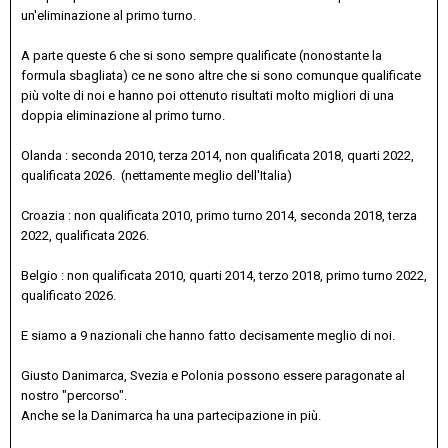
un'eliminazione al primo turno.
A parte queste 6 che si sono sempre qualificate (nonostante la
formula sbagliata) ce ne sono altre che si sono comunque qualificate
più volte di noi e hanno poi ottenuto risultati molto migliori di una
doppia eliminazione al primo turno.
Olanda : seconda 2010, terza 2014, non qualificata 2018, quarti 2022,
qualificata 2026. (nettamente meglio dell'Italia)
Croazia : non qualificata 2010, primo turno 2014, seconda 2018, terza
2022, qualificata 2026.
Belgio : non qualificata 2010, quarti 2014, terzo 2018, primo turno 2022,
qualificato 2026.
E siamo a 9 nazionali che hanno fatto decisamente meglio di noi.
Giusto Danimarca, Svezia e Polonia possono essere paragonate al
nostro "percorso".
Anche se la Danimarca ha una partecipazione in più.