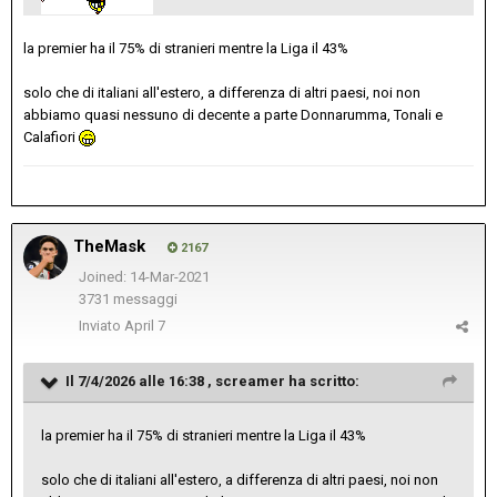
la premier ha il 75% di stranieri mentre la Liga il 43%
solo che di italiani all'estero, a differenza di altri paesi, noi non
abbiamo quasi nessuno di decente a parte Donnarumma, Tonali e
Calafiori
TheMask
2167
Joined: 14-Mar-2021
3731 messaggi
Inviato
April 7
Il 7/4/2026 alle 16:38 ,
screamer
ha scritto:
la premier ha il 75% di stranieri mentre la Liga il 43%
solo che di italiani all'estero, a differenza di altri paesi, noi non