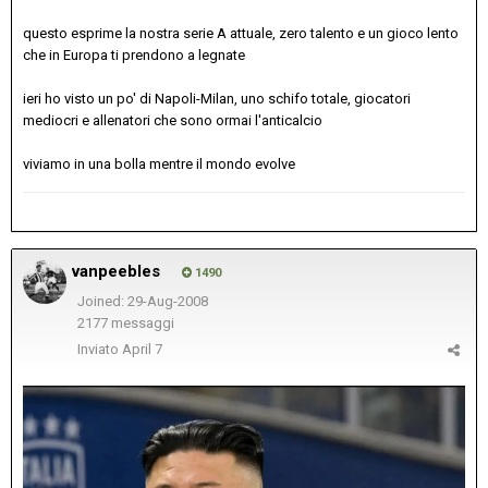
questo esprime la nostra serie A attuale, zero talento e un gioco lento
che in Europa ti prendono a legnate
ieri ho visto un po' di Napoli-Milan, uno schifo totale, giocatori
mediocri e allenatori che sono ormai l'anticalcio
viviamo in una bolla mentre il mondo evolve
vanpeebles
1490
Joined: 29-Aug-2008
2177 messaggi
Inviato
April 7