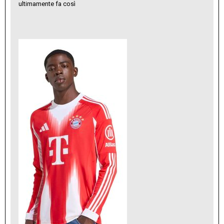
ultimamente fa così