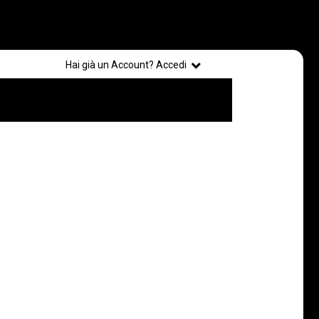
Registrati
Hai già un Account? Accedi