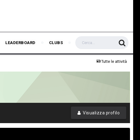
LEADERBOARD
CLUBS
Tutte le attività
Visualizza profilo