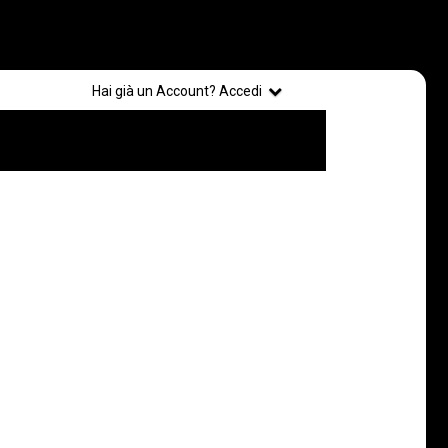
Registrati
Hai già un Account? Accedi