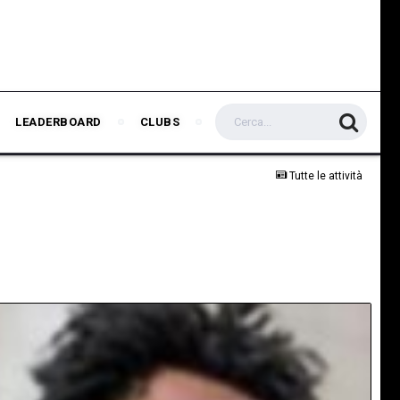
LEADERBOARD
CLUBS
Tutte le attività