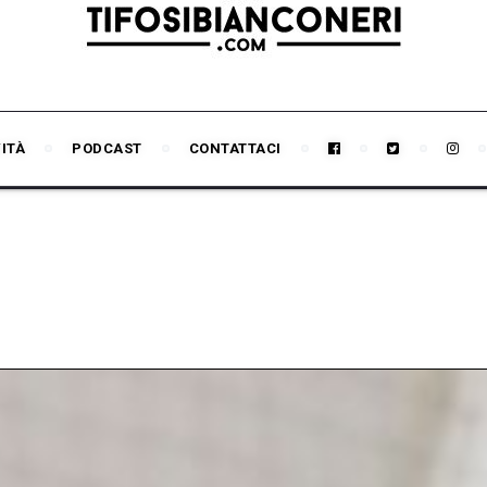
VITÀ
PODCAST
CONTATTACI