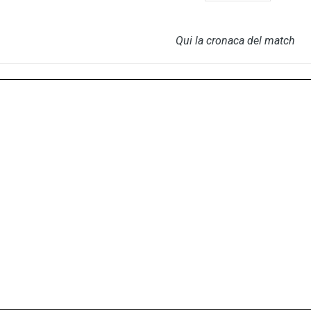
Qui la cronaca del match