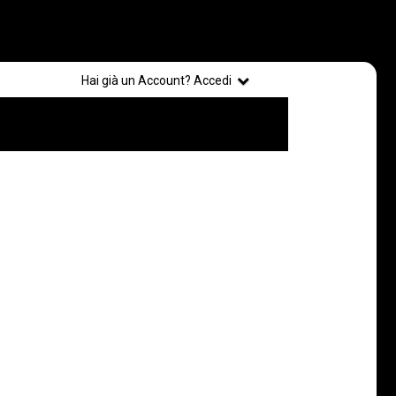
Registrati
Hai già un Account? Accedi