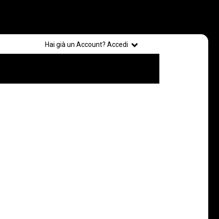
Registrati
Hai già un Account? Accedi