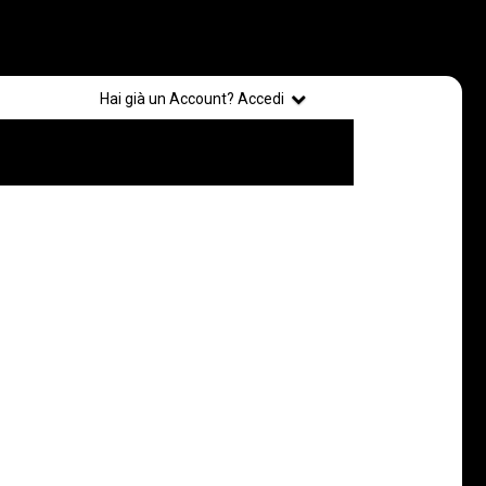
Registrati
Hai già un Account? Accedi