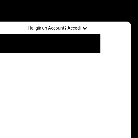
Registrati
Hai già un Account? Accedi