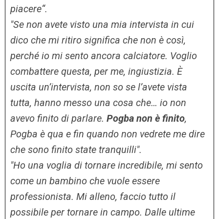
piacere“.
"Se non avete visto una mia intervista in cui
dico che mi ritiro significa che non è così,
perché io mi sento ancora calciatore. Voglio
combattere questa, per me, ingiustizia. È
uscita un’intervista, non so se l’avete vista
tutta, hanno messo una cosa che… io non
avevo finito di parlare.
Pogba non è finito
,
Pogba è qua e fin quando non vedrete me dire
che sono finito state tranquilli".
"Ho una voglia di tornare incredibile, mi sento
come un bambino che vuole essere
professionista. Mi alleno, faccio tutto il
possibile per tornare in campo. Dalle ultime