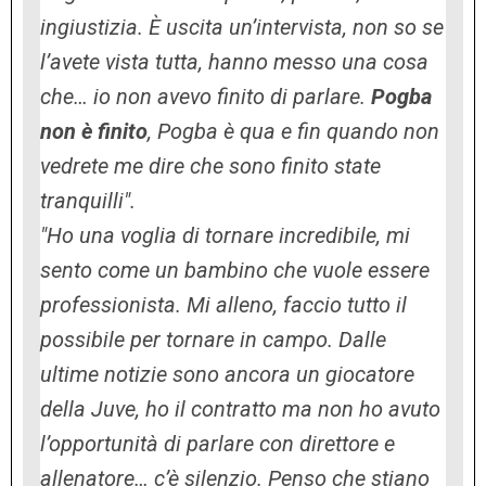
ingiustizia. È uscita un’intervista, non so se
l’avete vista tutta, hanno messo una cosa
che… io non avevo finito di parlare.
Pogba
non è finito
, Pogba è qua e fin quando non
vedrete me dire che sono finito state
tranquilli".
"Ho una voglia di tornare incredibile, mi
sento come un bambino che vuole essere
professionista. Mi alleno, faccio tutto il
possibile per tornare in campo. Dalle
ultime notizie sono ancora un giocatore
della Juve, ho il contratto ma non ho avuto
l’opportunità di parlare con direttore e
allenatore… c’è silenzio. Penso che stiano