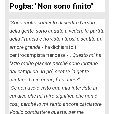
Pogba: "Non sono finito"
"Sono molto contento di sentire l’amore
della gente, sono andato a vedere la partita
della Francia e ho visto i tifosi e sentito un
amore grande
- ha dichiarato il
centrocampista francese - .
Questo mi ha
fatto molto piacere perché sono lontano
dai campi da un po’, sentire la gente
cantare il mio nome, fa piacere“.
"Se non avete visto una mia intervista in
cui dico che mi ritiro significa che non è
così, perché io mi sento ancora calciatore.
Voglio combattere questa, per me,