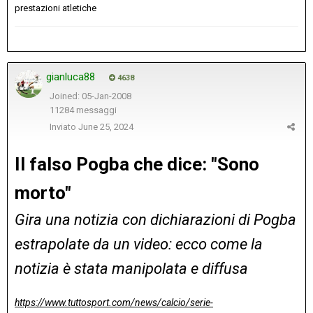
prestazioni atletiche
gianluca88
4638
Joined: 05-Jan-2008
11284 messaggi
Inviato
June 25, 2024
Il falso Pogba che dice: "Sono
morto"
Gira una notizia con dichiarazioni di Pogba
estrapolate da un video: ecco come la
notizia è stata manipolata e diffusa
https://www.tuttosport.com/news/calcio/serie-