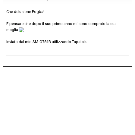
Che delusione Pogba!
E pensare che dopo il suo primo anno mi sono comprato la sua
maglia
Inviato dal mio SM-G781B utilizzando Tapatalk