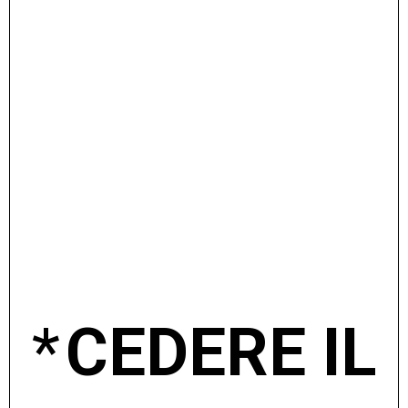
*
CEDERE IL