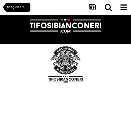
Stagione 2024/2025