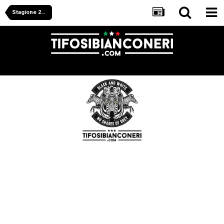
Stagione 2025/2026