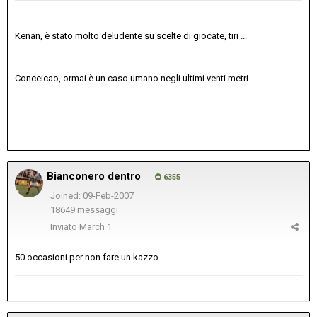
Kenan, è stato molto deludente su scelte di giocate, tiri ...
Conceicao, ormai è un caso umano negli ultimi venti metri
Bianconero dentro
6355
Joined: 09-Feb-2007
18649 messaggi
Inviato
March 1
50 occasioni per non fare un kazzo.