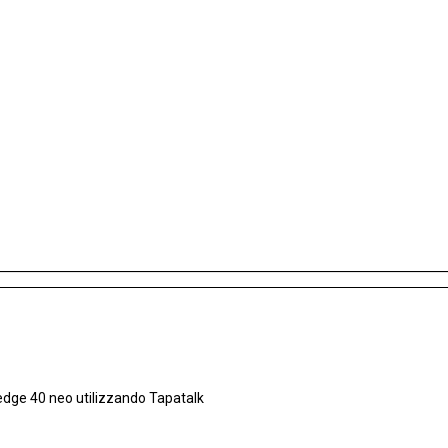
edge 40 neo utilizzando Tapatalk