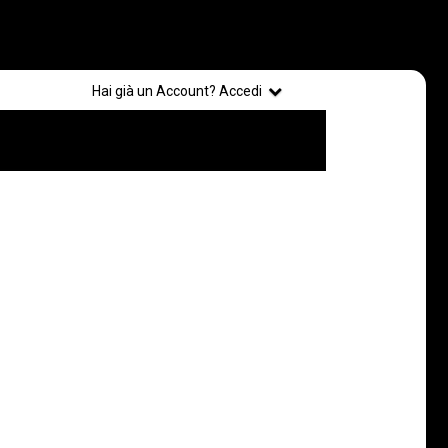
Registrati
Hai già un Account? Accedi