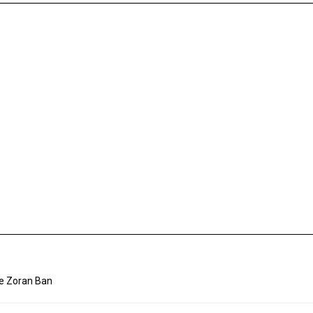
e Zoran Ban