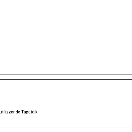
utilizzando Tapatalk