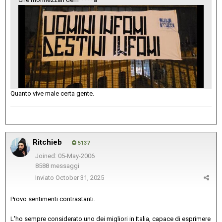
Quanto vive male certa gente.
Ritchieb
5137
Joined: 05-May-2006
8588 messaggi
Inviato
October 31, 2025
Provo sentimenti contrastanti.
L'ho sempre considerato uno dei migliori in Italia, capace di esprimere