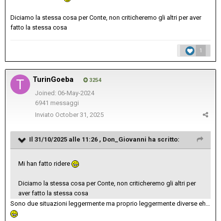
Diciamo la stessa cosa per Conte, non criticheremo gli altri per aver
fatto la stessa cosa
1
TurinGoeba
3254
Joined: 06-May-2024
6941 messaggi
Inviato
October 31, 2025
Il 31/10/2025 alle 11:26 ,
Don_Giovanni
ha scritto:
Mi han fatto ridere
Diciamo la stessa cosa per Conte, non criticheremo gli altri per
aver fatto la stessa cosa
Sono due situazioni leggermente ma proprio leggermente diverse eh…