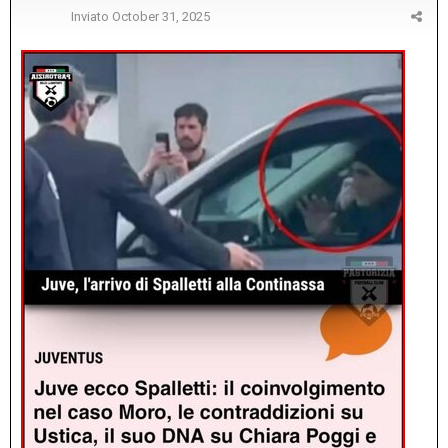
Inviato
October 31, 2025