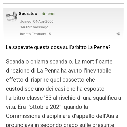
Socrates
10803
Joined: 04-Apr-2006
146892 messaggi
Inviato
February 15
La sapevate questa cosa sull'arbitro La Penna?
Scandalo chiama scandalo. La mortificante
direzione di La Penna ha avuto l'inevitabile
effetto di riaprire quel cassetto che
custodisce uno dei casi che ha esposto
l'arbitro classe '83 al rischio di una squalifica a
vita. Era l'ottobre 2021 quando la
Commissione disciplinare d'appello dell'Aia si
prounciava in secondo grado sulle presunte