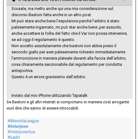
Scusate, ma metto anche qui una mia considerazione sul
discorso Bastoni fatta anche in un altro post.
Mi può stare anche bene l’espulsione perché l’arbitro è stato
palesemente ingannato, mi può star anche bene ,per assurdo,
anche accettare la follia del fatto che il Var non possa intervenire,
se ad oggi il regolamento è questo.
Non accetto assolutamente che bastoni non abbia preso il
secondo giallo per aver palesemente richiesto immediatamente
l’ammonizione in maniera plateale davanti alla faccia dell’arbitro,
cosa chiaramente sanzionabile dal regolamento per condotta
antisportiva.
Questo è un errore gravissimo dell’arbitro.
Inviato dal mio iPhone utilizzando Tapatalk
Se Bastoni e gli altri interisti si comportano in maniera cosí arrogante
vuol dire che sanno di essere intoccabili.