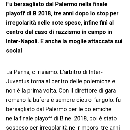
Fu bersagliato dal Palermo nella finale
playoff di B 2018, tre anni dopo lo stop per
irregolarità nelle note spese, infine finì al
centro del caso di razzismo in campo in
Inter-Napoli. E anche la moglie attaccata sui
social
La Penna, ci risiamo. L’arbitro di Inter-
Juventus torna al centro delle polemiche e
non è la prima volta. Con il direttore di gara
romano la bufera è sempre dietro l’angolo: fu
bersagliato dal Palermo per le polemiche
nella finale playoff di B nel 2018, poi è stato
sospeso per irregolarità nei rimborsi tre anni