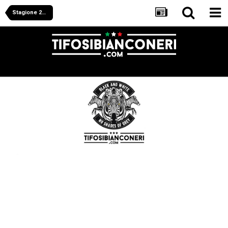
Stagione 2025/2026