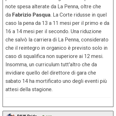
note spesa alterate da La Penna, oltre che
da
Fabrizio
Pasqua
. La Corte ridusse in quel
caso la pena da 13 a 11 mesi per il primo e da
16 a 14 mesi per il secondo. Una riduzione
che salvò la carriera di La Penna, considerato
che il reintegro in organico è previsto solo in
caso di squalifica non superiore ai 12 mesi.
Insomma, un curriculum tutt'altro che da
invidiare quello del direttore di gara che
sabato 14 ha mortificato uno degli eventi più
attesi della stagione.