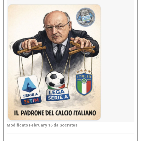
Modificato
February 15
da Socrates