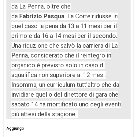
da La Penna, oltre che
da
Fabrizio
Pasqua
. La Corte ridusse in
quel caso la pena da 13 a 11 mesi per il
primo e da 16 a 14 mesi per il secondo.
Una riduzione che salvò la carriera di La
Penna, considerato che il reintegro in
organico è previsto solo in caso di
squalifica non superiore ai 12 mesi.
Insomma, un curriculum tutt'altro che da
invidiare quello del direttore di gara che
sabato 14 ha mortificato uno degli eventi
più attesi della stagione.
Aggiungo