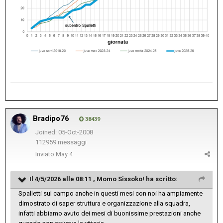
Bradipo76
38439
Joined: 05-Oct-2008
112959 messaggi
Inviato
May 4
Il 4/5/2026 alle 08:11 ,
Momo Sissoko!
ha scritto:
Spalletti sul campo anche in questi mesi con noi ha ampiamente
dimostrato di saper struttura e organizzazione alla squadra,
infatti abbiamo avuto dei mesi di buonissime prestazioni anche