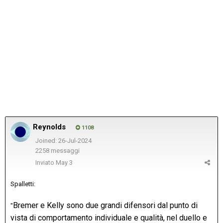
Reynolds
1108
Joined: 26-Jul-2024
2258 messaggi
Inviato
May 3
Spalletti:
Bremer e Kelly sono due grandi difensori dal punto di
"
vista di comportamento individuale e qualità, nel duello e