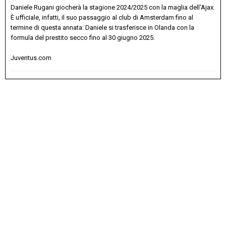
Daniele Rugani giocherà la stagione 2024/2025 con la maglia dell’Ajax.
È ufficiale, infatti, il suo passaggio al club di Amsterdam fino al
termine di questa annata: Daniele si trasferisce in Olanda con la
formula del prestito secco fino al 30 giugno 2025.
Juventus.com