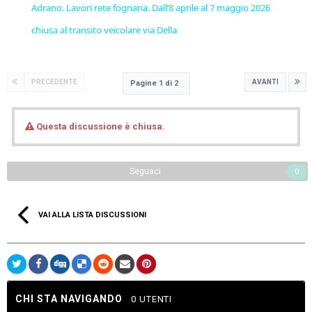
Adrano. Lavori rete fognaria. Dall’8 aprile al 7 maggio 2026
chiusa al transito veicolare via Della
PRECEDENTE
AVANTI
Pagine 1 di 2
Questa discussione è chiusa.
Seguaci
0
VAI ALLA LISTA DISCUSSIONI
CHI STA NAVIGANDO
0 UTENTI