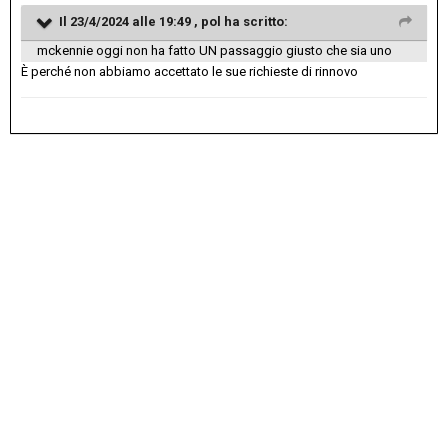
Il 23/4/2024 alle 19:49 ,
pol
ha scritto:
mckennie oggi non ha fatto UN passaggio giusto che sia uno
È perché non abbiamo accettato le sue richieste di rinnovo