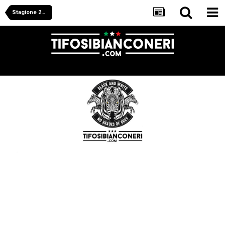
Stagione 2023/2024